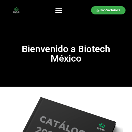
Contáctanos
Bienvenido a Biotech
México