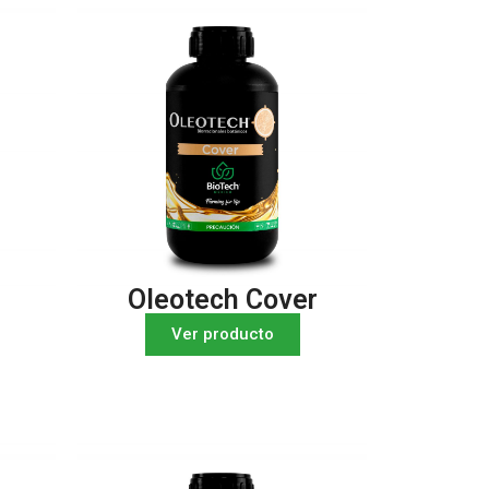
Oleotech Cover
Ver producto