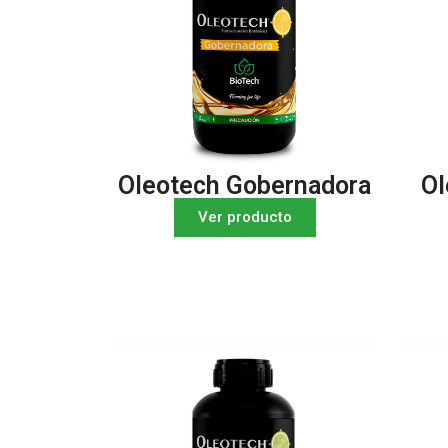
Oleotech Gobernadora
Ol
Ver producto