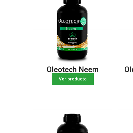
Oleotech Neem
Ol
Ver producto