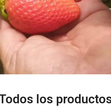
Todos los producto