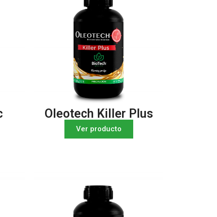
c
Oleotech Killer Plus
Ver producto