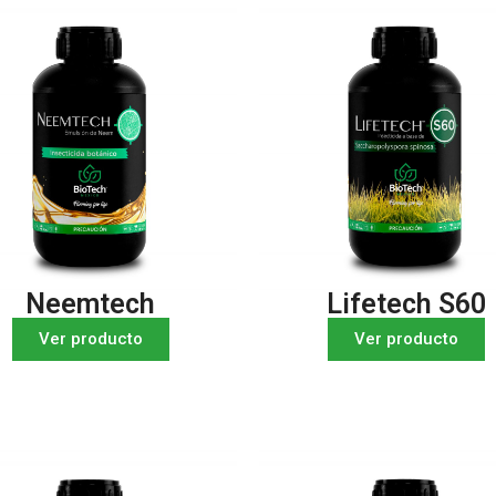
Neemtech
Lifetech S60
Ver producto
Ver producto