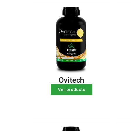
Ovitech
Ver producto