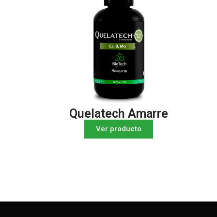
Quelatech Amarre
Ver producto