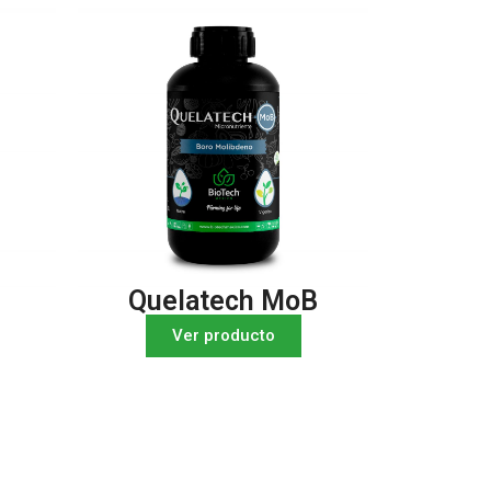
Quelatech MoB
Ver producto