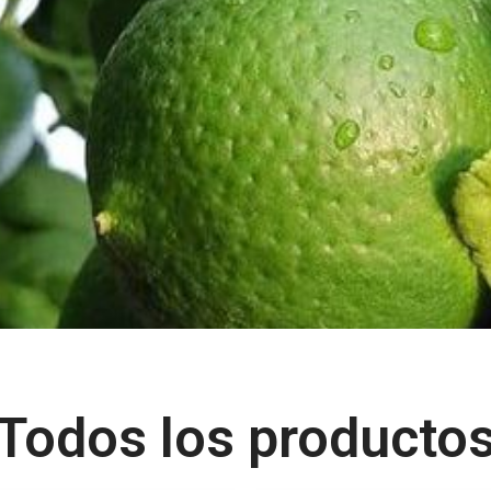
Todos los producto