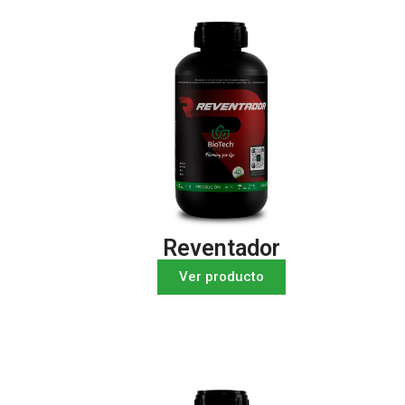
Reventador
Ver producto