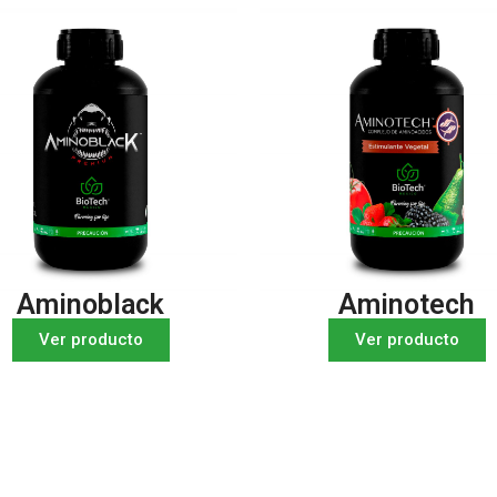
Aminoblack
Aminotech
Ver producto
Ver producto