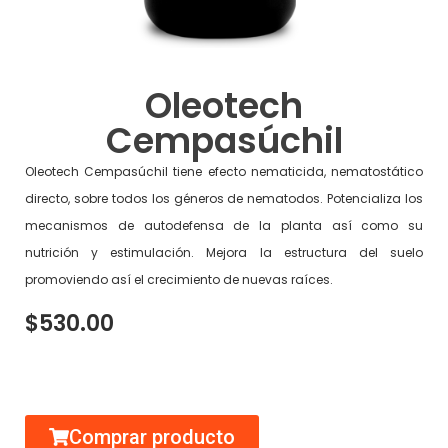
Oleotech
Cempasúchil
Oleotech Cempasúchil tiene efecto nematicida, nematostático
directo, sobre todos los géneros de nematodos. Potencializa los
mecanismos de autodefensa de la planta así como su
nutrición y estimulación. Mejora la estructura del suelo
promoviendo así el crecimiento de nuevas raíces.
$530.00
Comprar producto