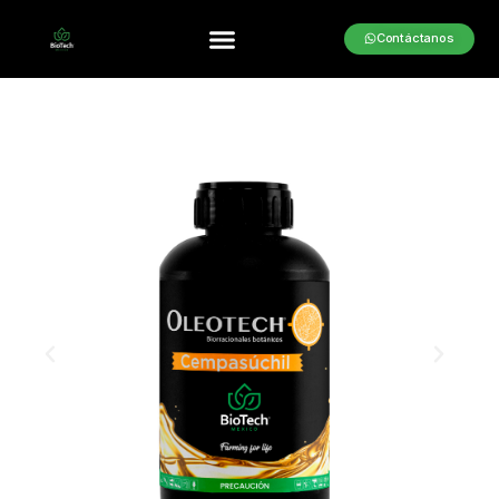
Contáctanos