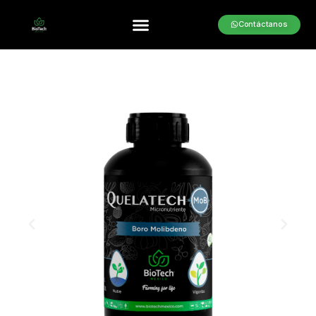
Contáctanos