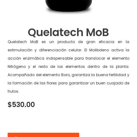
Quelatech MoB
Quelatech MoB es un producto de gran eficacia en la
estimulación y diferenciación celular. El Molibdeno activa la
acción enzimática indispensable para translocar el elemento
Nitrógeno y el resto de los elementos dentro de la planta.
Acompañado del elemento Boro, garantiza la buena fertilidad y
la formación de las flores para garantizar un buen cuajado de
frutos.
$530.00