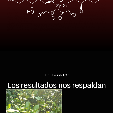
TESTIMONIOS
Los resultados nos respaldan