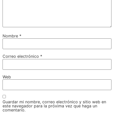
Nombre
*
Correo electrónico
*
Web
Guardar mi nombre, correo electrónico y sitio web en
este navegador para la próxima vez que haga un
comentario.