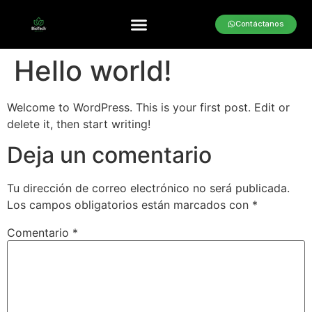
Contáctanos
Hello world!
Welcome to WordPress. This is your first post. Edit or
delete it, then start writing!
Deja un comentario
Tu dirección de correo electrónico no será publicada.
Los campos obligatorios están marcados con
*
Comentario
*